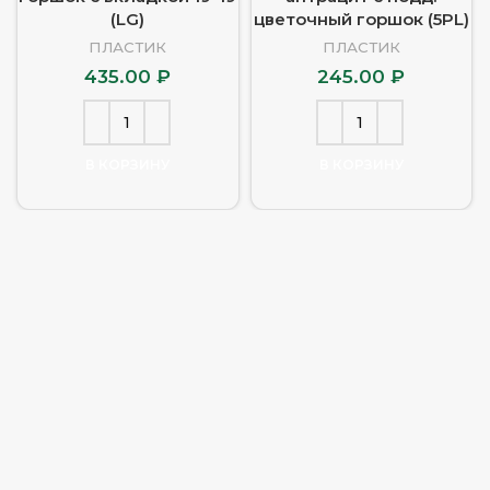
(LG)
цветочный горшок (5PL)
ПЛАСТИК
ПЛАСТИК
435.00
₽
245.00
₽
В КОРЗИНУ
В КОРЗИНУ