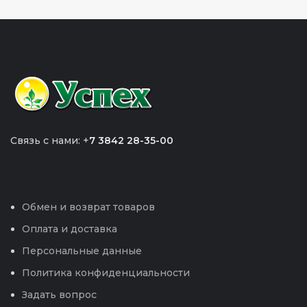
Связь с нами: +
7 3842 28-35-00
Обмен и возврат товаров
Оплата и доставка
Персональные данные
Политика конфиденциальности
Задать вопрос