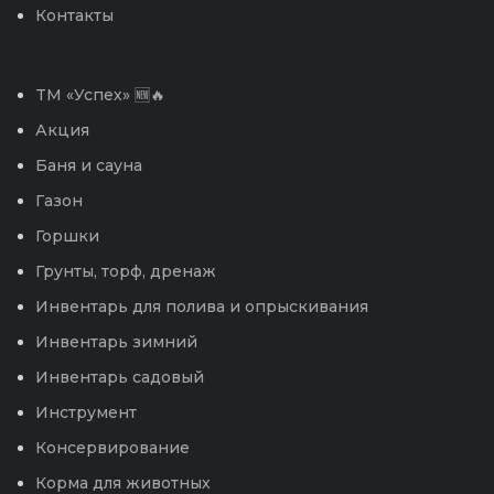
Контакты
TM «Успех» 🆕🔥
Акция
Баня и сауна
Газон
Горшки
Грунты, торф, дренаж
Инвентарь для полива и опрыскивания
Инвентарь зимний
Инвентарь садовый
Инструмент
Консервирование
Корма для животных