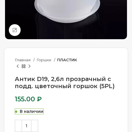
Нажмите, чтобы увеличить
Главная
Горшки
ПЛАСТИК
Антик D19, 2,6л прозрачный с
подд. цветочный горшок (5PL)
155.00
₽
В наличии