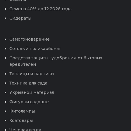
Семена 40% до 12.2026 года
Сидераты
Самогоноварение
Сотовый поликарбонат
Средства защиты , удобрения, от бытовых
вредителей
Теплицы и парники
Техника для сада
Укрывной материал
Фигурки садовые
Фитолампы
Хозтовары
Чековая лента