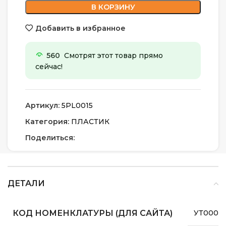
В КОРЗИНУ
Добавить в избранное
560
Смотрят этот товар прямо
сейчас!
Артикул:
5PL0015
Категория:
ПЛАСТИК
Поделиться:
ДЕТАЛИ
КОД НОМЕНКЛАТУРЫ (ДЛЯ САЙТА)
УТ0000