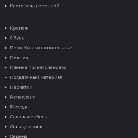
Картофель семенной
Крепеж
Обувь
Печи, Котлы отопительные
Пикник
Пленка полиэтиленовая
Посадочный материал
Перчатки
Репеллент
Рассада
Садовая мебель
Севок, чеснок
Семена