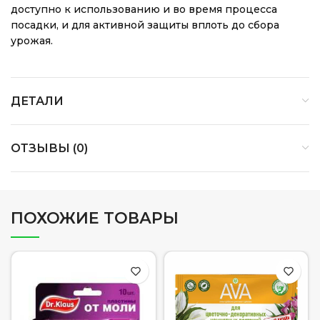
доступно к использованию и во время процесса
посадки, и для активной защиты вплоть до сбора
урожая.
ДЕТАЛИ
ОТЗЫВЫ (0)
ПОХОЖИЕ ТОВАРЫ