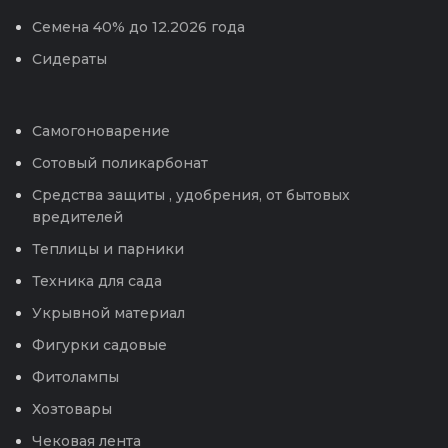
Семена 40% до 12.2026 года
Сидераты
Самогоноварение
Сотовый поликарбонат
Средства защиты , удобрения, от бытовых
вредителей
Теплицы и парники
Техника для сада
Укрывной материал
Фигурки садовые
Фитолампы
Хозтовары
Чековая лента