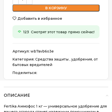
В КОРЗИНУ
Добавить в избранное
123
Смотрят этот товар прямо сейчас!
Артикул:
wb7avb6o3e
Категория:
Средства защиты , удобрения, от
бытовых вредителей
Поделиться:
ОПИСАНИЕ
Fertika Аммофос 1 кг — универсальное удобрение для
вашего огорода станет надежным помощником в