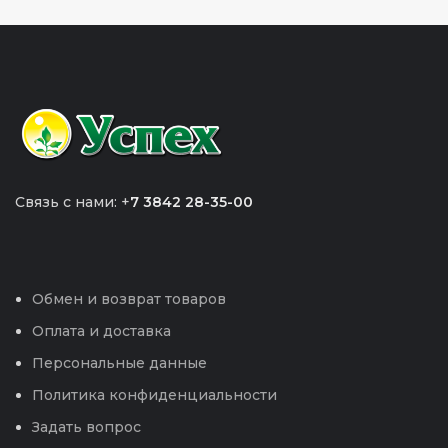
Связь с нами: +
7 3842 28-35-00
Обмен и возврат товаров
Оплата и доставка
Персональные данные
Политика конфиденциальности
Задать вопрос