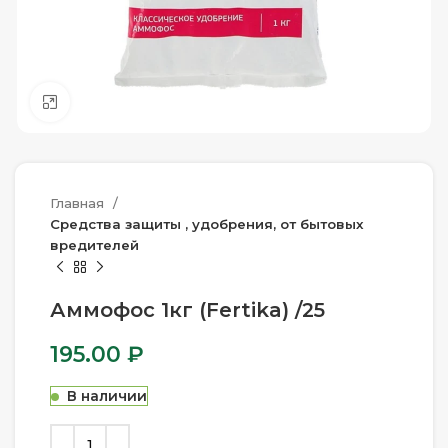
Нажмите, чтобы увеличить
Главная
Средства защиты , удобрения, от бытовых
вредителей
Аммофос 1кг (Fertika) /25
195.00
₽
В наличии