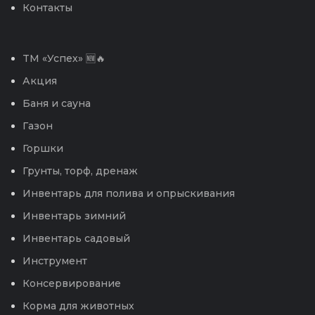
Контакты
TM «Успех» 🆕🔥
Акция
Баня и сауна
Газон
Горшки
Грунты, торф, дренаж
Инвентарь для полива и опрыскивания
Инвентарь зимний
Инвентарь садовый
Инструмент
Консервирование
Корма для животных