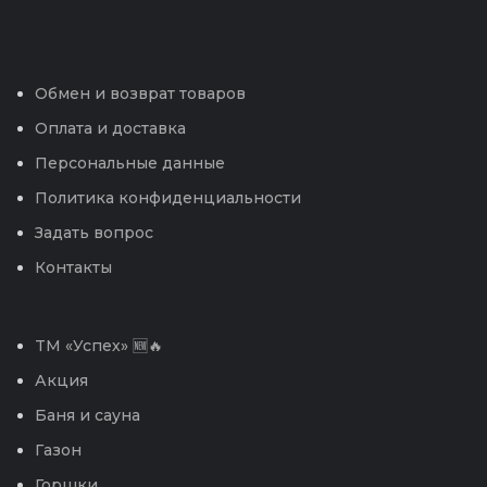
Обмен и возврат товаров
Оплата и доставка
Персональные данные
Политика конфиденциальности
Задать вопрос
Контакты
TM «Успех» 🆕🔥
Акция
Баня и сауна
Газон
Горшки