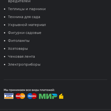
вредителей
Теплицы и парники
Техника для сада
Укрывной материал
Фигурки садовые
Фитолампы
Хозтовары
Чековая лента
Электроприборы