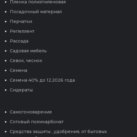
Пленка полиэтиленовая
Посадочный материал
Перчатки
Репеллент
Рассада
Садовая мебель
Севок, чеснок
Семена
Семена 40% до 12.2026 года
Сидераты
Самогоноварение
Сотовый поликарбонат
Средства защиты , удобрения, от бытовых