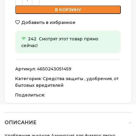
В КОРЗИНУ
Добавить в избранное
242
Смотрят этот товар прямо
сейчас!
Артикул:
4650243051459
Категория:
Средства защиты , удобрения, от
бытовых вредителей
Поделиться:
ОПИСАНИЕ
Удобрение жидкое Аминосил для фиалок легко