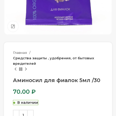
Нажмите, чтобы увеличить
Главная
Средства защиты , удобрения, от бытовых
вредителей
Аминосил для фиалок 5мл /30
70.00
₽
В наличии