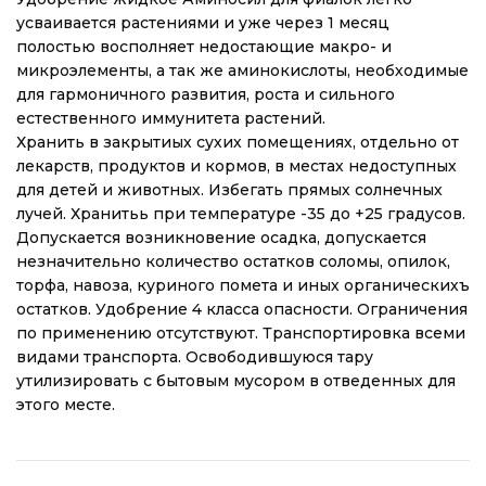
усваивается растениями и уже через 1 месяц
полостью восполняет недостающие макро- и
микроэлементы, а так же аминокислоты, необходимые
для гармоничного развития, роста и сильного
естественного иммунитета растений.
Хранить в закрытиых сухих помещениях, отдельно от
лекарств, продуктов и кормов, в местах недоступных
для детей и животных. Избегать прямых солнечных
лучей. Хранитьь при температуре -35 до +25 градусов.
Допускается возникновение осадка, допускается
незначительно количество остатков соломы, опилок,
торфа, навоза, куриного помета и иных органическихъ
остатков. Удобрение 4 класса опасности. Ограничения
по применению отсутствуют. Транспортировка всеми
видами транспорта. Освободившуюся тару
утилизировать с бытовым мусором в отведенных для
этого месте.