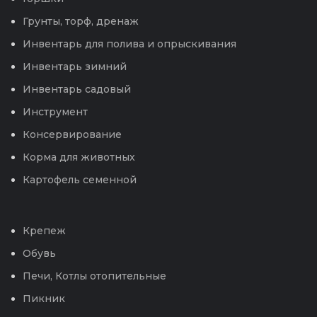
Грунты, торф, дренаж
Инвентарь для полива и опрыскивания
Инвентарь зимний
Инвентарь садовый
Инструмент
Консервирование
Корма для животных
Картофель семенной
Крепеж
Обувь
Печи, Котлы отопительные
Пикник