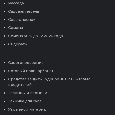
Рассада
Садовая мебель
Севок, чеснок
Семена
Семена 40% до 12.2026 года
Сидераты
Самогоноварение
Сотовый поликарбонат
Средства защиты , удобрения, от бытовых
вредителей
Теплицы и парники
Техника для сада
Укрывной материал