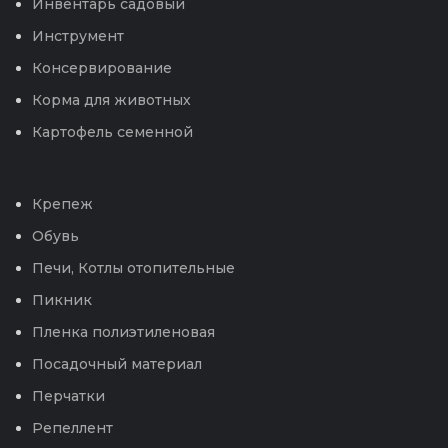
Инвентарь садовый
Инструмент
Консервирование
Корма для животных
Картофель семенной
Крепеж
Обувь
Печи, Котлы отопительные
Пикник
Пленка полиэтиленовая
Посадочный материал
Перчатки
Репеллент