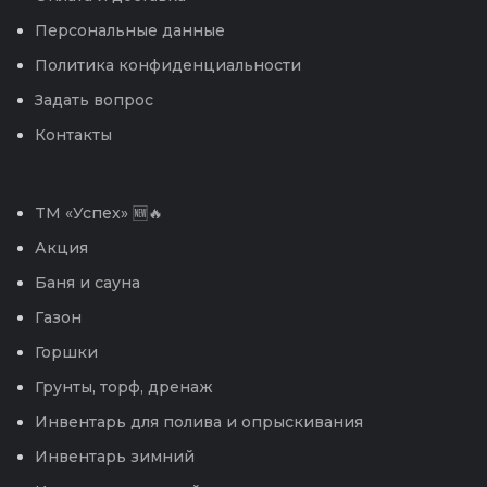
Персональные данные
Политика конфиденциальности
Задать вопрос
Контакты
TM «Успех» 🆕🔥
Акция
Баня и сауна
Газон
Горшки
Грунты, торф, дренаж
Инвентарь для полива и опрыскивания
Инвентарь зимний