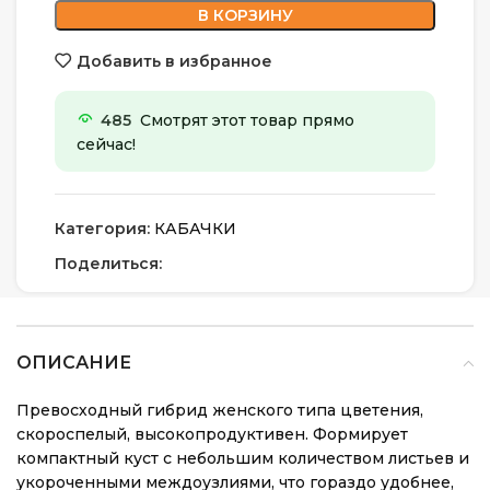
В КОРЗИНУ
Добавить в избранное
485
Смотрят этот товар прямо
сейчас!
Категория:
КАБАЧКИ
Поделиться:
ОПИСАНИЕ
Превосходный гибрид женского типа цветения,
скороспелый, высокопродуктивен. Формирует
компактный куст с небольшим количеством листьев и
укороченными междоузлиями, что гораздо удобнее,