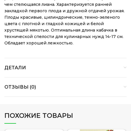
чем стелющаяся лиана. Характеризуется ранней
закладкой первого плода и дружной отдачей урожая.
Плоды красивые, цилиндрические, темно-зеленого
цвета с плотной и гладкой кожицей и белой
хрустящей мякотью. Оптимальная длина кабачка в
технической спелости для кулинарных нужд 14-17 см.
Обладает хорошей лежкостью.
ДЕТАЛИ
ОТЗЫВЫ (0)
ПОХОЖИЕ ТОВАРЫ