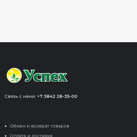
Связь с нами: +
7 3842 28-35-00
Обмен и возврат товаров
Оплата и доставка