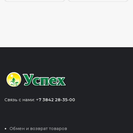
Связь с нами: +
7 3842 28-35-00
Обмен и возврат товаров