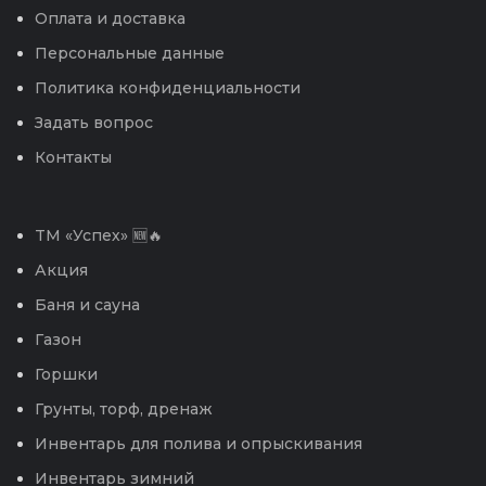
Оплата и доставка
Персональные данные
Политика конфиденциальности
Задать вопрос
Контакты
TM «Успех» 🆕🔥
Акция
Баня и сауна
Газон
Горшки
Грунты, торф, дренаж
Инвентарь для полива и опрыскивания
Инвентарь зимний