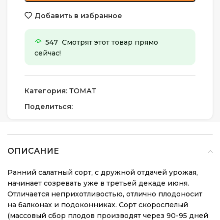
Добавить в избранное
547
Смотрят этот товар прямо
сейчас!
Категория:
ТОМАТ
Поделиться:
ОПИСАНИЕ
Ранний салатный сорт, с дружной отдачей урожая,
начинает созревать уже в третьей декаде июня.
Отличается неприхотливостью, отлично плодоносит
на балконах и подоконниках. Сорт скороспелый
(массовый сбор плодов производят через 90-95 дней