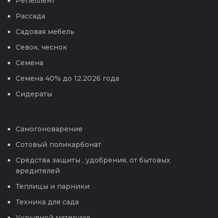
Репеллент
Рассада
Садовая мебель
Севок, чеснок
Семена
Семена 40% до 12.2026 года
Сидераты
Самогоноварение
Сотовый поликарбонат
Средства защиты , удобрения, от бытовых
вредителей
Теплицы и парники
Техника для сада
Укрывной материал