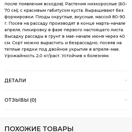
после появления всходов). Растения низкорослые (60-
70 см), с красивым габитусом куста. Выращивают без
формировки. Плоды округлые, вкусные, массой 80-90
г. Посев на рассаду производят в конце марта-начале
апреля, пикировку в фазе первого настоящего листа.
Высадку рассады в грунт в мае-начале июня через 40
см. Сорт можно вырастить и безрассадно, посеяв на
теплые грядки под двойное укрытие в апреле-мае.
Урожайность 2,0 кг/раст. Устойчив к болезням.
ДЕТАЛИ
ОТЗЫВЫ (0)
ПОХОЖИЕ ТОВАРЫ