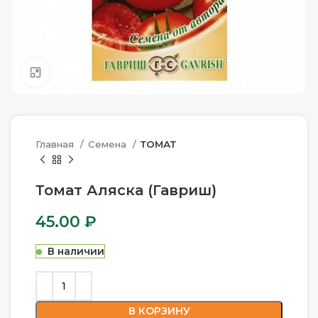
Нажмите, чтобы увеличить
Главная
Семена
ТОМАТ
Томат Аляска (Гавриш)
45.00
₽
В наличии
В КОРЗИНУ