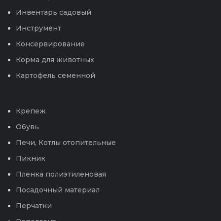
Инвентарь садовый
Инструмент
Консервирование
Корма для животных
Картофель семенной
Крепеж
Обувь
Печи, Котлы отопительные
Пикник
Пленка полиэтиленовая
Посадочный материал
Перчатки