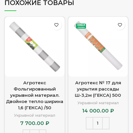
ПОХОЖИЕ ТОВАРЫ
Агротекс
Агротекс № 17 для
Фольгированный
укрытия рассады
укрывной материал.
Ш-3,2м (ГЕКСА) 500
Двойное тепло ширина
Укрывной материал
1,6 (ГЕКСА) /50
14 000.00
₽
Укрывной материал
7 700.00
₽