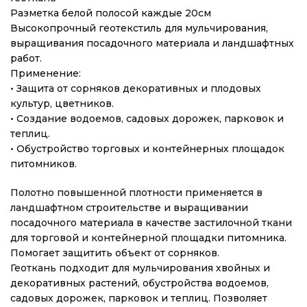
Разметка белой полосой каждые 20см
Высокопрочный геотекстиль для мульчирования,
выращивания посадочного материала и ландшафтных
работ.
Применение:
• Защита от сорняков декоративных и плодовых
культур, цветников.
• Создание водоемов, садовых дорожек, парковок и
теплиц.
• Обустройство торговых и контейнерных площадок
питомников.
Полотно повышенной плотности применяется в
ландшафтном строительстве и выращивании
посадочного материала в качестве застилочной ткани
для торговой и контейнерной площадки питомника.
Помогает защитить объект от сорняков.
Геоткань подходит для мульчирования хвойных и
декоративных растений, обустройства водоемов,
садовых дорожек, парковок и теплиц. Позволяет