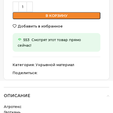
В КОРЗИНУ
Добавить в избранное
553
Смотрят этот товар прямо
сейчас!
Категория:
Укрывной материал
Поделиться:
ОПИСАНИЕ
Агротекс
Геоткань