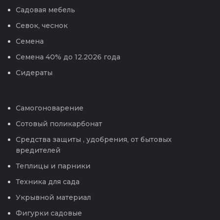
Садовая мебель
Севок, чеснок
Семена
Семена 40% до 12.2026 года
Сидераты
Самогоноварение
Сотовый поликарбонат
Средства защиты , удобрения, от бытовых
вредителей
Теплицы и парники
Техника для сада
Укрывной материал
Фигурки садовые