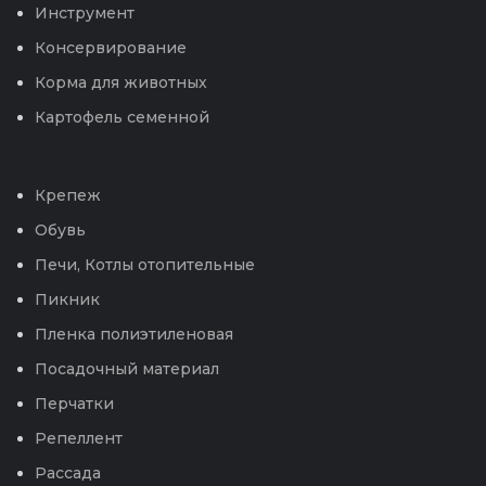
Инструмент
Консервирование
Корма для животных
Картофель семенной
Крепеж
Обувь
Печи, Котлы отопительные
Пикник
Пленка полиэтиленовая
Посадочный материал
Перчатки
Репеллент
Рассада