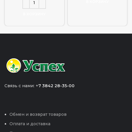
В КОРЗИНУ
В КОРЗИНУ
Связь с нами: +
7 3842 28-35-00
Обмен и возврат товаров
Оплата и доставка