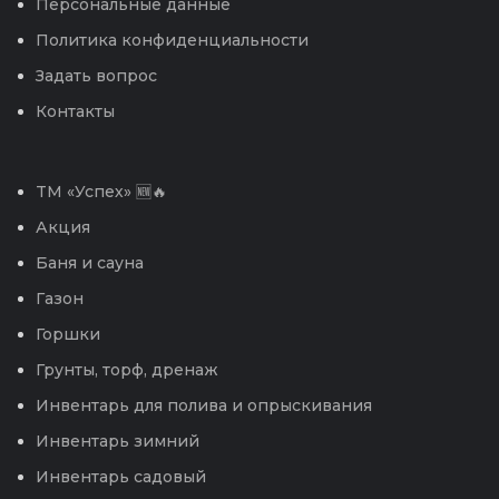
Персональные данные
Политика конфиденциальности
Задать вопрос
Контакты
TM «Успех» 🆕🔥
Акция
Баня и сауна
Газон
Горшки
Грунты, торф, дренаж
Инвентарь для полива и опрыскивания
Инвентарь зимний
Инвентарь садовый