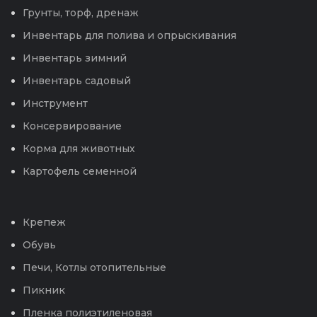
Грунты, торф, дренаж
Инвентарь для полива и опрыскивания
Инвентарь зимний
Инвентарь садовый
Инструмент
Консервирование
Корма для животных
Картофель семенной
Крепеж
Обувь
Печи, Котлы отопительные
Пикник
Пленка полиэтиленовая