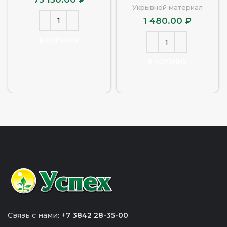
Укрывной материал
1 480.00
₽
В КОРЗИНУ
В КОРЗИНУ
Связь с нами: +
7 3842 28-35-00