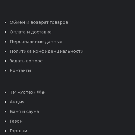
Обмен и возврат товаров
Оплата и доставка
Персональные данные
Политика конфиденциальности
Задать вопрос
Контакты
TM «Успех» 🆕🔥
Акция
Баня и сауна
Газон
Горшки