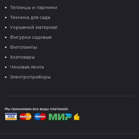
Теплицы и парники
Техника для сада
Укрывной материал
Фигурки садовые
Фитолампы
Хозтовары
Чековая лента
Электроприборы