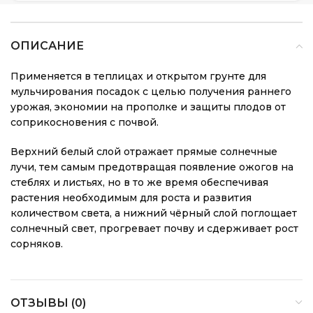
ОПИСАНИЕ
Применяется в теплицах и открытом грунте для
мульчирования посадок с целью получения раннего
урожая, экономии на прополке и защиты плодов от
соприкосновения с почвой.
Верхний белый слой отражает прямые солнечные
лучи, тем самым предотвращая появление ожогов на
стеблях и листьях, но в то же время обеспечивая
растения необходимым для роста и развития
количеством света, а нижний чёрный слой поглощает
солнечный свет, прогревает почву и сдерживает рост
сорняков.
ОТЗЫВЫ (0)