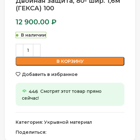
Двойная защита, 80- шир. 1,6м
(ГЕКСА) 100
12 900.00
₽
В наличии
В КОРЗИНУ
Добавить в избранное
446
Смотрят этот товар прямо
сейчас!
Категория:
Укрывной материал
Поделиться: