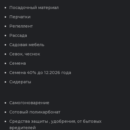
Посадочный материал
Перчатки
Репеллент
Рассада
Садовая мебель
Севок, чеснок
Семена
Семена 40% до 12.2026 года
Сидераты
Самогоноварение
Сотовый поликарбонат
Средства защиты , удобрения, от бытовых
вредителей