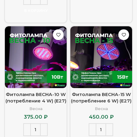
В КОРЗИНУ
Фитолампа ВЕСНА-10 W
Фитолампа ВЕСНА-15 W
(потребление 4 W) (Е27)
(потребление 6 W) (Е27)
Весна
Весна
375.00
₽
450.00
₽