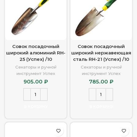
Совок посадочный
Совок посадочный
широкий алюминий RH-
широкий нержавеющая
25 (Успех) /10
сталь RH-21 (Успех) /10
Секаторы и ручной
Секаторы и ручной
инструмент Успех
инструмент Успех
905.00
₽
785.00
₽
В КОРЗИНУ
В КОРЗИНУ