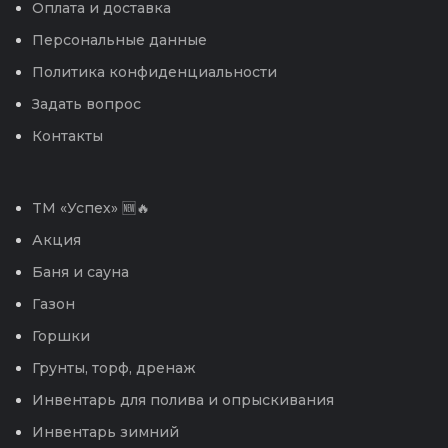
Оплата и доставка
Персональные данные
Политика конфиденциальности
Задать вопрос
Контакты
TM «Успех» 🆕🔥
Акция
Баня и сауна
Газон
Горшки
Грунты, торф, дренаж
Инвентарь для полива и опрыскивания
Инвентарь зимний