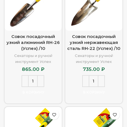
Совок посадочный
Совок посадочный
узкий алюминий RH-26
узкий нержавеющая
(Успех) /10
сталь RH-22 (Успех) /10
Секаторы и ручной
Секаторы и ручной
инструмент Успех
инструмент Успех
865.00
₽
735.00
₽
В КОРЗИНУ
В КОРЗИНУ