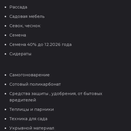
Рассада
Садовая мебель
Севок, чеснок
Семена
Семена 40% до 12.2026 года
Сидераты
Самогоноварение
Сотовый поликарбонат
Средства защиты , удобрения, от бытовых
вредителей
Теплицы и парники
Техника для сада
Укрывной материал