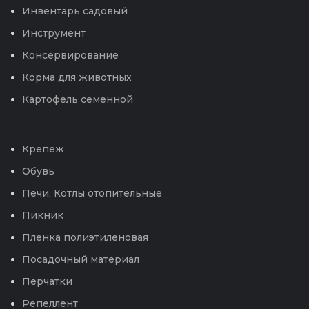
Инвентарь садовый
Инструмент
Консервирование
Корма для животных
Картофель семенной
Крепеж
Обувь
Печи, Котлы отопительные
Пикник
Пленка полиэтиленовая
Посадочный материал
Перчатки
Репеллент