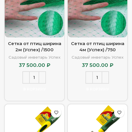
Сетка от птиц ширина
Сетка от птиц ширина
2м (Успех) /1500
4м (Успех) /750
Садовый инветарь Успех
Садовый инветарь Успех
37 500.00
₽
37 500.00
₽
В КОРЗИНУ
В КОРЗИНУ