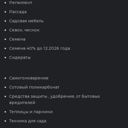
Репеллент
Рассада
Садовая мебель
Севок, чеснок
Семена
Семена 40% до 12.2026 года
Сидераты
Самогоноварение
Сотовый поликарбонат
Средства защиты , удобрения, от бытовых
вредителей
Теплицы и парники
Техника для сада