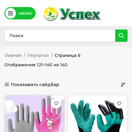
МЕНЮ
Главная
Перчатки
Страница 6
Отображение 121–140 из 140
Показывать сайдбар