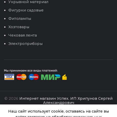
Укрывной материал
Фигурки садовые
Фитолампы
Хозтовары
Чековая лента
Электроприборы
© 2026
Интернет магазин Успех. ИП Хрипунов Сергей
Александрович
ИНН 420800180243 / ОГРНИП 304420530300327
Все права защищены.
Персональные данные.
Наш сайт использует cookie, оставаясь на сайте вы