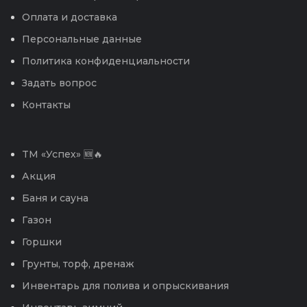
Оплата и доставка
Персональные данные
Политика конфиденциальности
Задать вопрос
Контакты
TM «Успех» 🆕🔥
Акция
Баня и сауна
Газон
Горшки
Грунты, торф, дренаж
Инвентарь для полива и опрыскивания