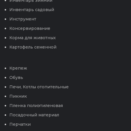
Инвентарь зимний
Инвентарь садовый
Инструмент
Консервирование
Корма для животных
Картофель семенной
Крепеж
Обувь
Печи, Котлы отопительные
Пикник
Пленка полиэтиленовая
Посадочный материал
Перчатки