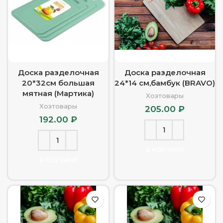
Доска разделочная
Доска разделочная
20*32см большая
24*14 см,бамбук (BRAVO)
мятная (Мартика)
Хозтовары
Хозтовары
205.00
₽
192.00
₽
В КОРЗИНУ
В КОРЗИНУ