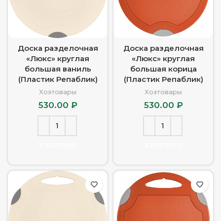
Доска разделочная
Доска разделочная
«Люкс» круглая
«Люкс» круглая
большая ваниль
большая корица
(Пластик Репаблик)
(Пластик Репаблик)
Хозтовары
Хозтовары
530.00
₽
530.00
₽
В КОРЗИНУ
В КОРЗИНУ