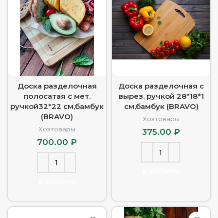
Доска разделочная
Доска разделочная с
полосатая с мет.
вырез. ручкой 28*18*1
ручкой32*22 см,бамбук
см,бамбук (BRAVO)
(BRAVO)
Хозтовары
Хозтовары
375.00
₽
700.00
₽
В КОРЗИНУ
В КОРЗИНУ