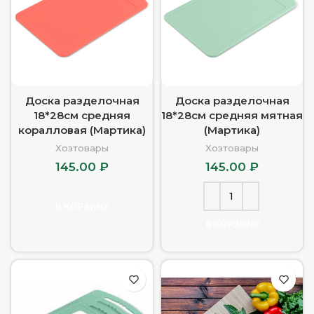
Доска разделочная
Доска разделочная
18*28см средняя
18*28см средняя мятная
коралловая (Мартика)
(Мартика)
Хозтовары
Хозтовары
145.00
₽
145.00
₽
В КОРЗИНУ
В КОРЗИНУ