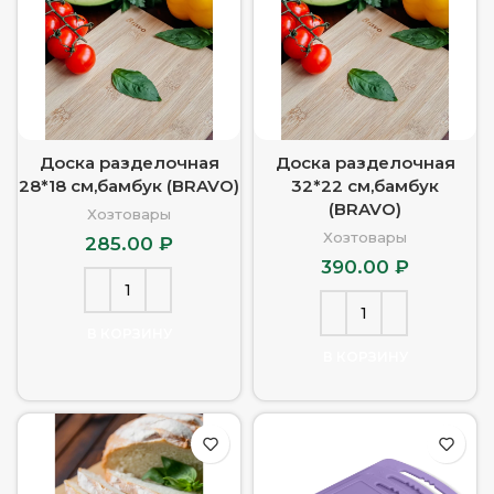
Доска разделочная
Доска разделочная
28*18 см,бамбук (BRAVO)
32*22 см,бамбук
(BRAVO)
Хозтовары
Хозтовары
285.00
₽
390.00
₽
В КОРЗИНУ
В КОРЗИНУ