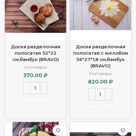
Доска разделочная
Доска разделочная
полосатая 32*22
полосатая с желобом
см,бамбук (BRAVO)
36*27*1,8 см,бамбук
(BRAVO)
Хозтовары
Хозтовары
370.00
₽
820.00
₽
В КОРЗИНУ
В КОРЗИНУ