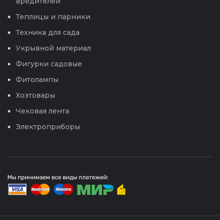
вредителей
Теплицы и парники
Техника для сада
Укрывной материал
Фигурки садовые
Фитолампы
Хозтовары
Чековая лента
Электроприборы