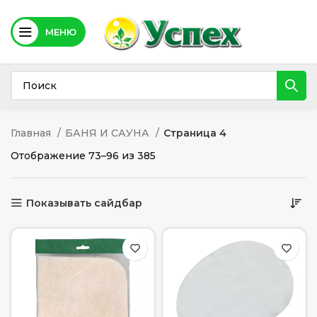
МЕНЮ
Главная
БАНЯ И САУНА
Страница 4
Отображение 73–96 из 385
Показывать сайдбар