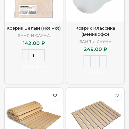
Коврик Белый (Hot Pot)
Коврик Классика
(Веникофф)
БАНЯ И САУНА
БАНЯ И САУНА
142.00
₽
249.00
₽
В КОРЗИНУ
В КОРЗИНУ