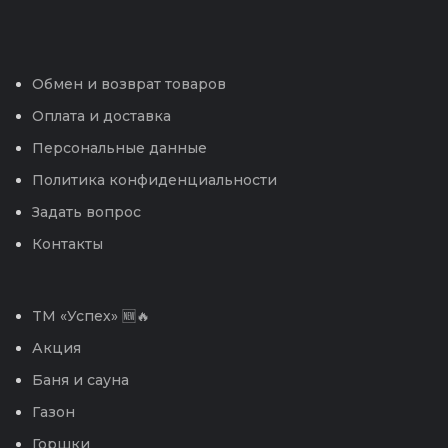
Обмен и возврат товаров
Оплата и доставка
Персональные данные
Политика конфиденциальности
Задать вопрос
Контакты
TM «Успех» 🆕🔥
Акция
Баня и сауна
Газон
Горшки