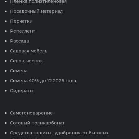
Пленка полиэтиленовая
Посадочный материал
Перчатки
Репеллент
Рассада
Садовая мебель
Севок, чеснок
Семена
Семена 40% до 12.2026 года
Сидераты
Самогоноварение
Сотовый поликарбонат
Средства защиты , удобрения, от бытовых