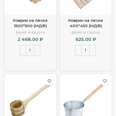
Коврик на леске
Коврик на леске
1500*500 (МДФ)
400*450 (МДФ)
БАНЯ И САУНА
БАНЯ И САУНА
2 468.00
₽
625.00
₽
В КОРЗИНУ
В КОРЗИНУ