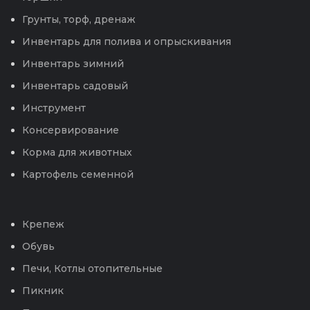
Грунты, торф, дренаж
Инвентарь для полива и опрыскивания
Инвентарь зимний
Инвентарь садовый
Инструмент
Консервирование
Корма для животных
Картофель семенной
Крепеж
Обувь
Печи, Котлы отопительные
Пикник