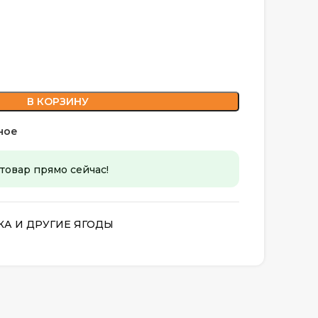
В КОРЗИНУ
ное
 товар прямо сейчас!
А И ДРУГИЕ ЯГОДЫ