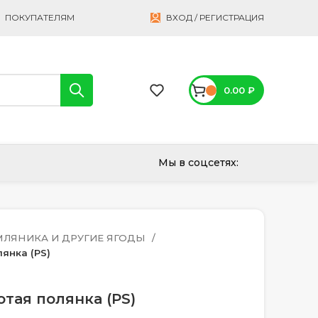
ПОКУПАТЕЛЯМ
ВХОД / РЕГИСТРАЦИЯ
0.00
₽
Мы в соцсетях:
МЛЯНИКА И ДРУГИЕ ЯГОДЫ
янка (PS)
тая полянка (PS)