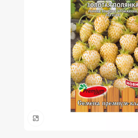
Нажмите, чтобы увеличить