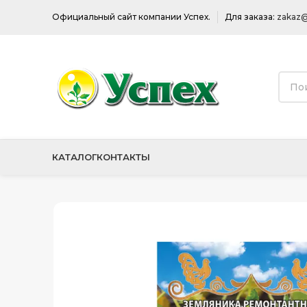
Официальный сайт компании Успех.
Для заказа:
zakaz@
КАТАЛОГ
КОНТАКТЫ