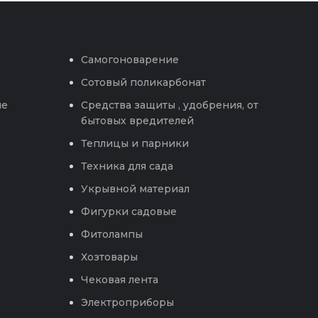
Самогоноварение
Сотовый поликарбонат
ые
Средства защиты , удобрения, от
бытовых вредителей
Теплицы и парники
Техника для сада
Укрывной материал
Фигурки садовые
Фитолампы
Хозтовары
Чековая лента
Электроприборы