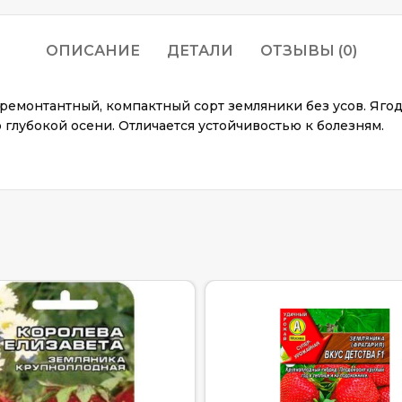
ОПИСАНИЕ
ДЕТАЛИ
ОТЗЫВЫ (0)
емонтантный, компактный сорт земляники без усов. Ягод
 глубокой осени. Отличается устойчивостью к болезням.