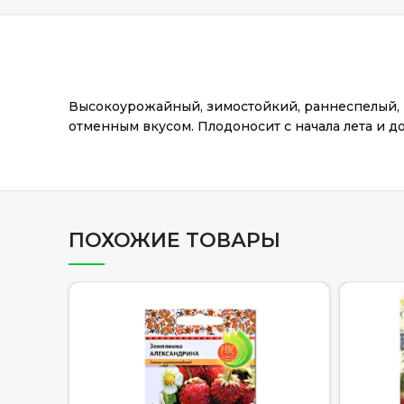
Высокоурожайный, зимостойкий, раннеспелый, р
отменным вкусом. Плодоносит с начала лета и до
ПОХОЖИЕ ТОВАРЫ