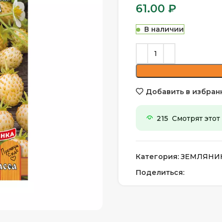
61.00
₽
В наличии
Добавить в избран
215
Смотрят этот
Категория:
ЗЕМЛЯНИК
Поделиться: