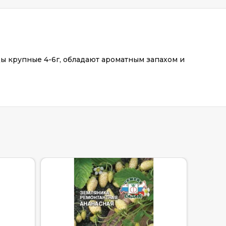
ы крупные 4-6г, обладают ароматным запахом и