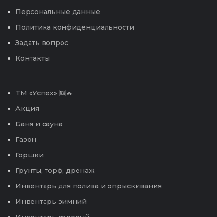
Персональные данные
Политика конфиденциальности
Задать вопрос
Контакты
TM «Успех» 🆕🔥
Акция
Баня и сауна
Газон
Горшки
Грунты, торф, дренаж
Инвентарь для полива и опрыскивания
Инвентарь зимний