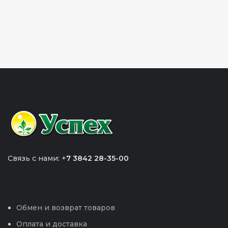
Связь с нами: +
7 3842 28-35-00
Обмен и возврат товаров
Оплата и доставка