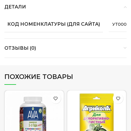
ДЕТАЛИ
КОД НОМЕНКЛАТУРЫ (ДЛЯ САЙТА)
УТ0000
ОТЗЫВЫ (0)
ПОХОЖИЕ ТОВАРЫ