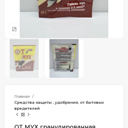
Нажмите, чтобы увеличить
Главная
Средства защиты , удобрения, от бытовых
вредителей
ОТ МУХ гранулированная