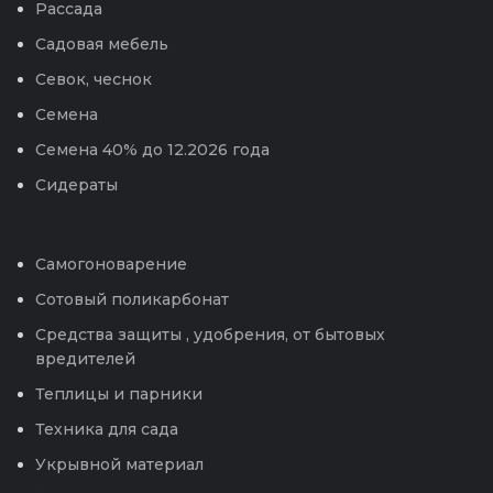
Рассада
Садовая мебель
Севок, чеснок
Семена
Семена 40% до 12.2026 года
Сидераты
Самогоноварение
Сотовый поликарбонат
Средства защиты , удобрения, от бытовых
вредителей
Теплицы и парники
Техника для сада
Укрывной материал