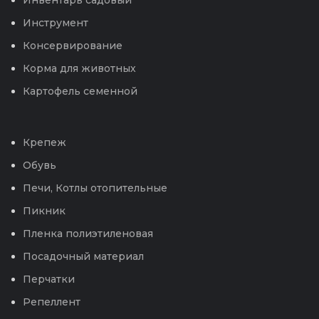
Инвентарь садовый
Инструмент
Консервирование
Корма для животных
Картофель семенной
Крепеж
Обувь
Печи, Котлы отопительные
Пикник
Пленка полиэтиленовая
Посадочный материал
Перчатки
Репеллент