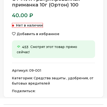
приманка 10г (Ортон) 100
40.00
₽
Нет в наличии
Добавить в избранное
453
Смотрят этот товар прямо
сейчас!
Артикул:
09-001
Категория:
Средства защиты , удобрения, от
бытовых вредителей
Поделиться: