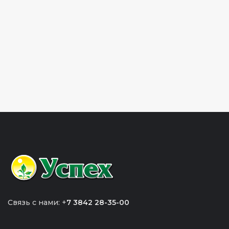
Связь с нами: +
7 3842 28-35-00