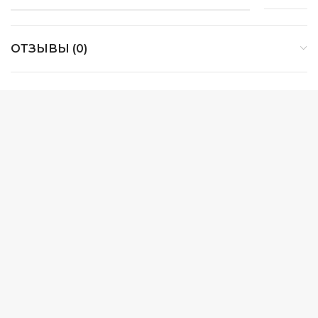
ОТЗЫВЫ (0)