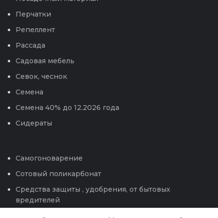
Перчатки
Репеллент
Рассада
Садовая мебель
Севок, чеснок
Семена
Семена 40% до 12.2026 года
Сидераты
Самогоноварение
Сотовый поликарбонат
Средства защиты , удобрения, от бытовых
вредителей
Теплицы и парники