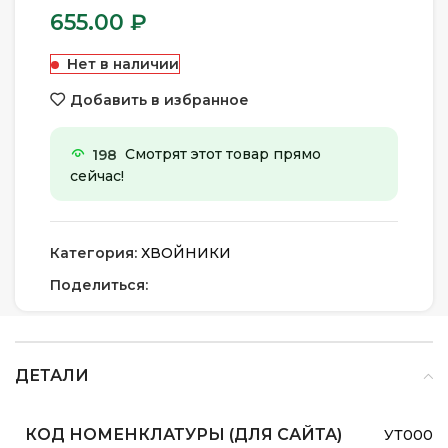
655.00
₽
Нет в наличии
Добавить в избранное
198
Смотрят этот товар прямо
сейчас!
Категория:
ХВОЙНИКИ
Поделиться:
ДЕТАЛИ
КОД НОМЕНКЛАТУРЫ (ДЛЯ САЙТА)
УТ0000