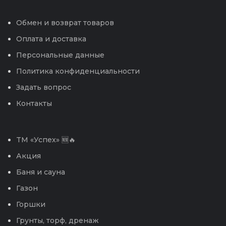
Обмен и возврат товаров
Оплата и доставка
Персональные данные
Политика конфиденциальности
Задать вопрос
Контакты
TM «Успех» 🆕🔥
Акция
Баня и сауна
Газон
Горшки
Грунты, торф, дренаж