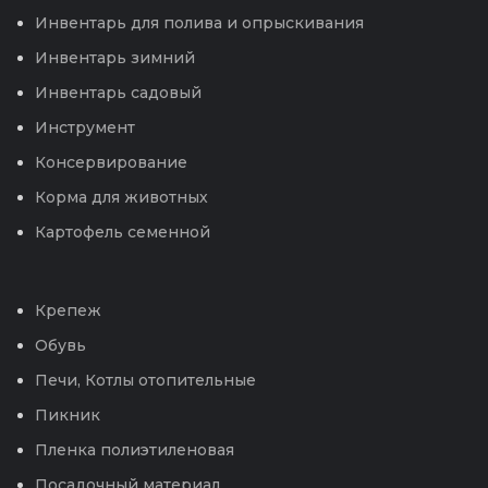
Инвентарь для полива и опрыскивания
Инвентарь зимний
Инвентарь садовый
Инструмент
Консервирование
Корма для животных
Картофель семенной
Крепеж
Обувь
Печи, Котлы отопительные
Пикник
Пленка полиэтиленовая
Посадочный материал