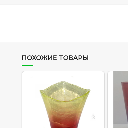
ПОХОЖИЕ ТОВАРЫ