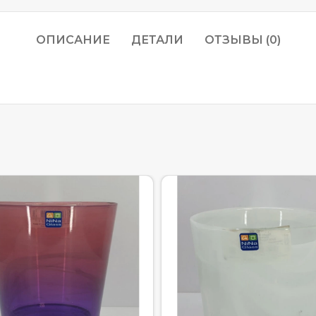
ОПИСАНИЕ
ДЕТАЛИ
ОТЗЫВЫ (0)