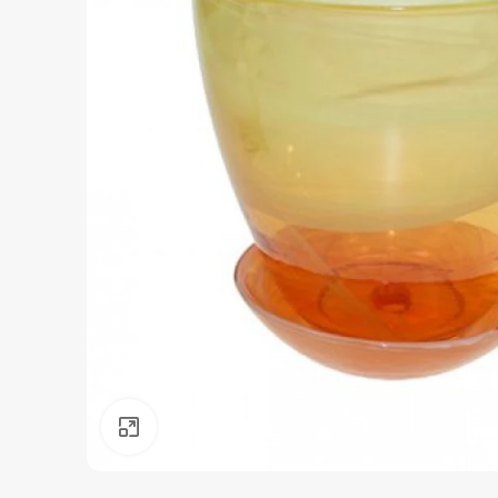
Нажмите, чтобы увеличить