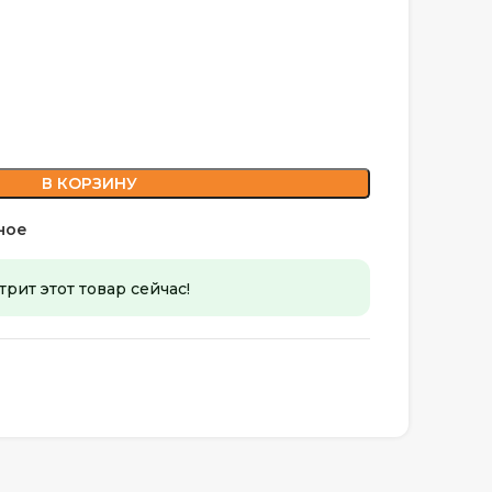
В КОРЗИНУ
ное
рит этот товар сейчас!