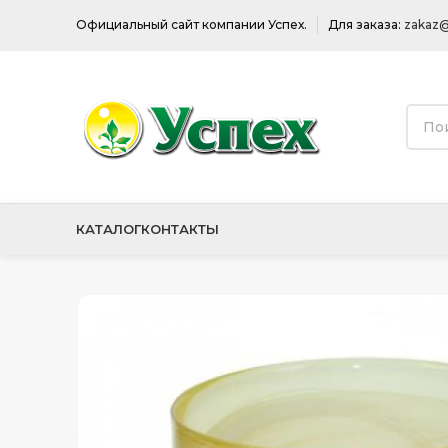
Официальный сайт компании Успех.
Для заказа:
zakaz@
КАТАЛОГ
КОНТАКТЫ